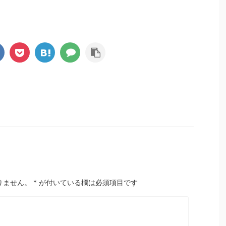
りません。
*
が付いている欄は必須項目です