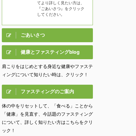
てより詳しく見たい方は、
『ごあいさつ』をクリック
してください。
ごあいさつ
健康とファスティングblog
肩こりをはじめとする身近な健康やファステ
ィングについて知りたい時は、クリック！
ファスティングのご案内
体の中をリセットして、「食べる」ことから
「健康」を見直す、今話題のファスティング
について、詳しく知りたい方はこちらをクリ
ック！