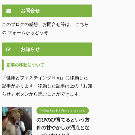
お問合せ
このブログの感想、お問合せ等は、 こちら
の フォームからどうぞ
お知らせ
記事の移動について
『健康とファスティングblog』に移動した
記事があります。移動した記事は上の「お知
らせ」ボタンから読むことができます。
社会は人の支え合いでできている
のびのび育てるという方
針の甘やかしが汚点とな