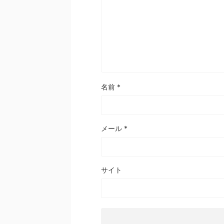
名前
*
メール
*
サイト