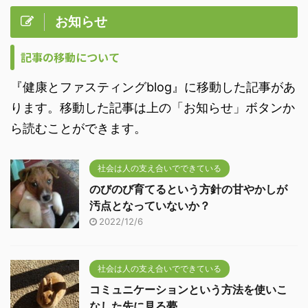
お知らせ
記事の移動について
『健康とファスティングblog』に移動した記事があ
ります。移動した記事は上の「お知らせ」ボタンか
ら読むことができます。
社会は人の支え合いでできている
のびのび育てるという方針の甘やかしが
汚点となっていないか？
2022/12/6
社会は人の支え合いでできている
コミュニケーションという方法を使いこ
なした先に見る夢