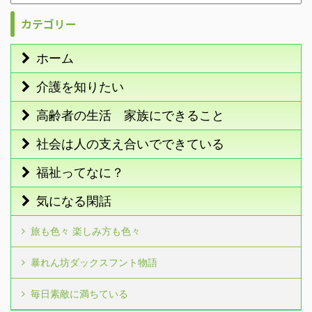
カテゴリー
ホーム
介護を知りたい
高齢者の生活 家族にできること
社会は人の支え合いでできている
福祉ってなに？
気になる閑話
旅も色々 楽しみ方も色々
暴れん坊ダックスフント物語
毎日素敵に満ちている