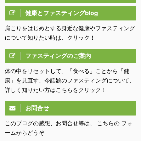
健康とファスティングblog
肩こりをはじめとする身近な健康やファスティング
について知りたい時は、クリック！
ファスティングのご案内
体の中をリセットして、「食べる」ことから「健
康」を見直す、今話題のファスティングについて、
詳しく知りたい方はこちらをクリック！
お問合せ
このブログの感想、お問合せ等は、 こちらの フォ
ームからどうぞ