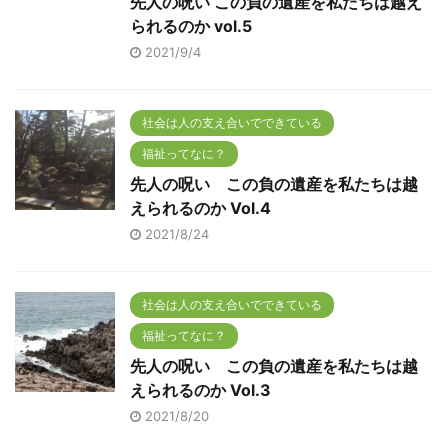
先人の呪い この負の遺産を私たちは越え
られるのか vol.5
2021/9/4
社会は人の支え合いでできている
福祉ってなに？
先人の呪い この負の遺産を私たちは越
えられるのか Vol.4
2021/8/24
社会は人の支え合いでできている
福祉ってなに？
先人の呪い この負の遺産を私たちは越
えられるのか Vol.3
2021/8/20