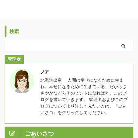
検索
管理者
ノア
北海道出身 人間は幸せになるために生ま
れ、幸せになるために生きている。だからさ
さやかながらそのヒントになればと、このブ
ログを書いていきます。 管理者およびこのブ
ログについてより詳しく見たい方は、『ごあ
いさつ』をクリックしてください。
ごあいさつ