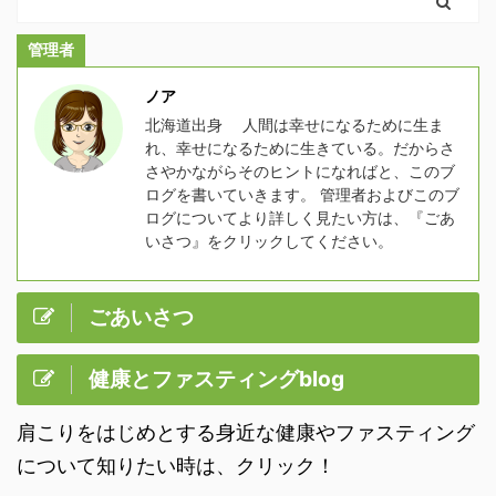
管理者
ノア
北海道出身 人間は幸せになるために生ま
れ、幸せになるために生きている。だからさ
さやかながらそのヒントになればと、このブ
ログを書いていきます。 管理者およびこのブ
ログについてより詳しく見たい方は、『ごあ
いさつ』をクリックしてください。
ごあいさつ
健康とファスティングblog
肩こりをはじめとする身近な健康やファスティング
について知りたい時は、クリック！