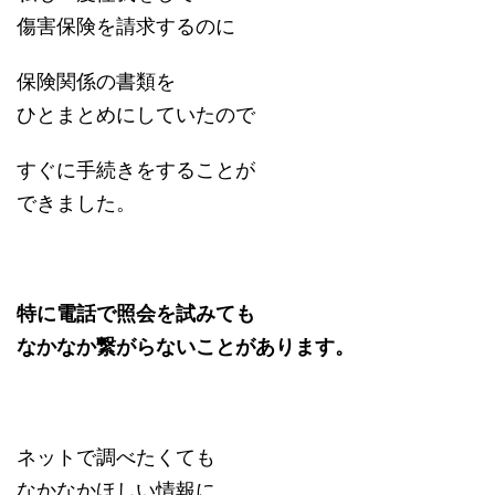
傷害保険を請求するのに
保険関係の書類を
ひとまとめにしていたので
すぐに手続きをすることが
できました。
特に電話で照会を試みても
なかなか繋がらないことがあります。
ネットで調べたくても
なかなかほしい情報に