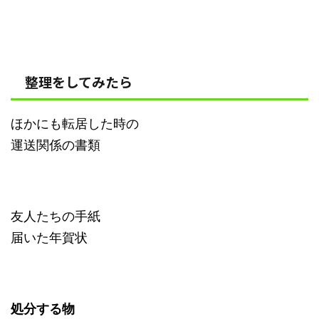
整理をしてみたら
ほかにも転居した時の
運送関係の書類
友人たちの手紙
届いた年賀状
処分する物