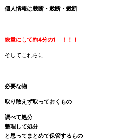
個人情報は裁断・裁断・裁断
総量にして約4分の1 ！！！
そしてこれらに
必要な物
取り敢えず取っておくもの
調べて処分
整理して処分
と思ってまとめて保管するもの