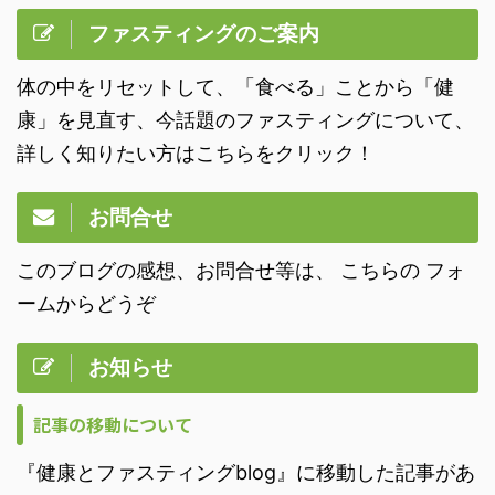
ファスティングのご案内
体の中をリセットして、「食べる」ことから「健
康」を見直す、今話題のファスティングについて、
詳しく知りたい方はこちらをクリック！
お問合せ
このブログの感想、お問合せ等は、 こちらの フォ
ームからどうぞ
お知らせ
記事の移動について
『健康とファスティングblog』に移動した記事があ