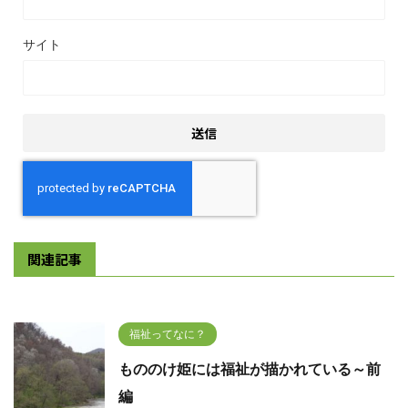
サイト
関連記事
福祉ってなに？
もののけ姫には福祉が描かれている～前
編