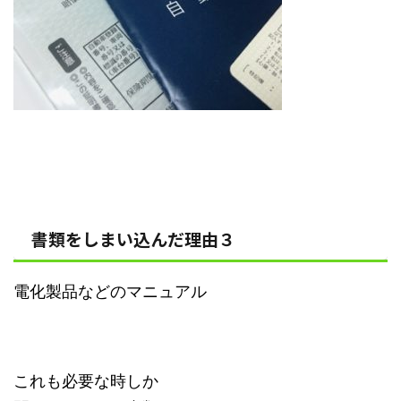
書類をしまい込んだ理由３
電化製品などのマニュアル
これも必要な時しか