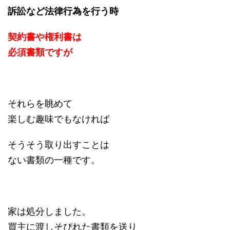
訴訟など法律行為を行う時
契約書や権利書は
必須書類ですが
それらを眺めて
楽しむ趣味でもなければ
そうそう取り出すことは
ない書類の一種です。
家は処分しました。
買主に渡しそびれた書類を送り