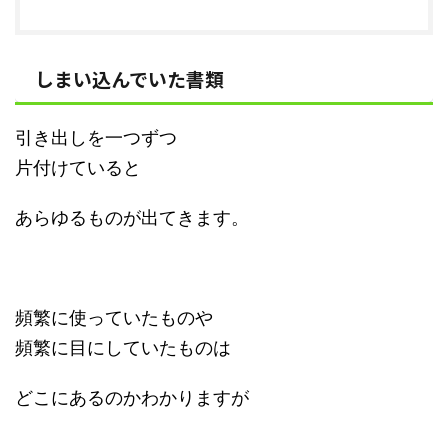
しまい込んでいた書類
引き出しを一つずつ
片付けていると
あらゆるものが出てきます。
頻繁に使っていたものや
頻繁に目にしていたものは
どこにあるのかわかりますが