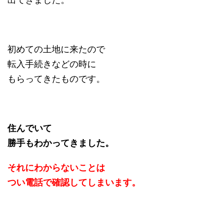
初めての土地に来たので
転入手続きなどの時に
もらってきたものです。
住んでいて
勝手もわかってきました。
それにわからないことは
つい電話で確認してしまいます。