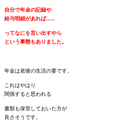
自分で年金の記録や
給与明細があれば......
ってなにを言い出すやら
という事態もありました。
年金は老後の生活の要です。
これはやはり
関係すると思われる
書類も保管しておいた方が
良さそうです。