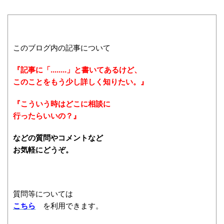
このブログ内の記事について
『記事に「........」と書いてあるけど、
このことをもう少し詳しく知りたい。』
『こういう時はどこに相談に
行ったらいいの？』
などの質問やコメントなど
お気軽にどうぞ。
質問等については
こちら
を利用できます。