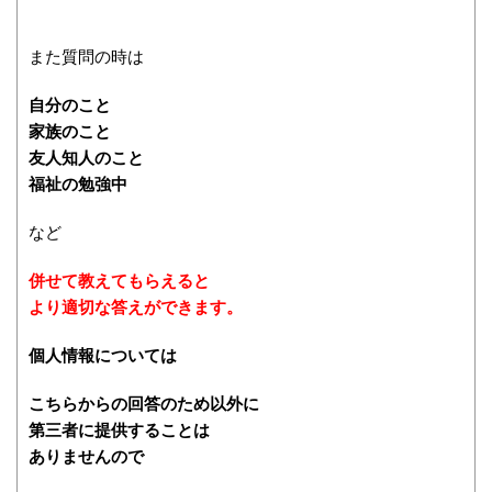
また質問の時は
自分のこと
家族のこと
友人知人のこと
福祉の勉強中
など
併せて教えてもらえると
より適切な答えができます。
個人情報については
こちらからの回答のため以外に
第三者に提供することは
ありませんので