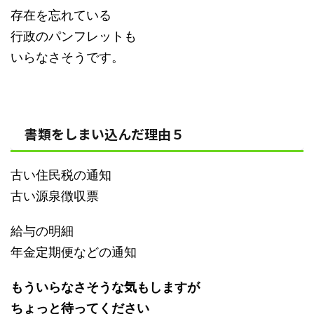
存在を忘れている
行政のパンフレットも
いらなさそうです。
書類をしまい込んだ理由５
古い住民税の通知
古い源泉徴収票
給与の明細
年金定期便などの通知
もういらなさそうな気もしますが
ちょっと待ってください