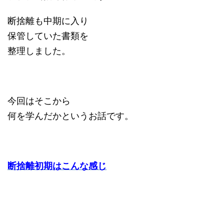
断捨離も中期に入り
保管していた書類を
整理しました。
今回はそこから
何を学んだかというお話です。
断捨離初期はこんな感じ