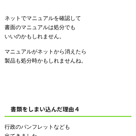
ネットでマニュアルを確認して
書面のマニュアルは処分でも
いいのかもしれません。
マニュアルがネットから消えたら
製品も処分時かもしれませんね。
書類をしまい込んだ理由４
行政のパンフレットなども
出てきました。