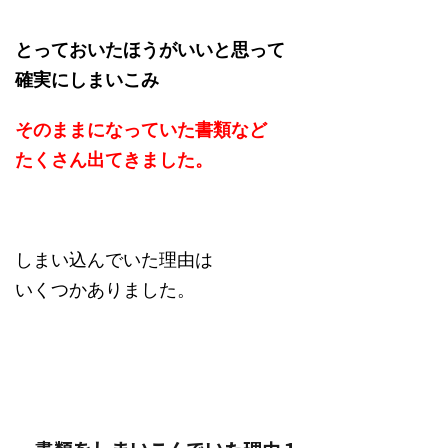
とっておいたほうがいいと思って
確実にしまいこみ
そのままになっていた書類など
たくさん出てきました。
しまい込んでいた理由は
いくつかありました。