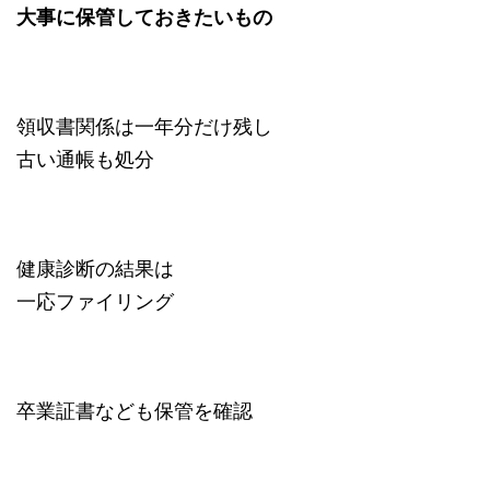
大事に保管しておきたいもの
領収書関係は一年分だけ残し
古い通帳も処分
健康診断の結果は
一応ファイリング
卒業証書なども保管を確認