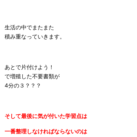
生活の中でまたまた
積み重なっていきます。
あとで片付けよう！
で増殖した不要書類が
4分の３？？？
そして最後に気が付いた学習点は
一番整理しなければならないのは