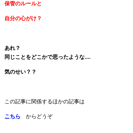
保管のルールと
自分の心がけ？
あれ？
同じことをどこかで思ったような....
気のせい？？
この記事に関係するほかの記事は
こちら
からどうぞ