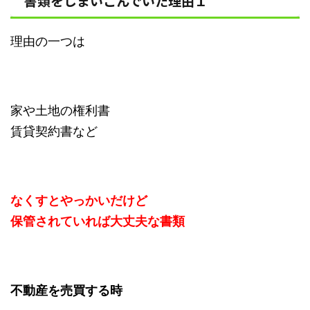
書類をしまいこんでいた理由１
理由の一つは
家や土地の権利書
賃貸契約書など
なくすとやっかいだけど
保管されていれば大丈夫な書類
不動産を売買する時