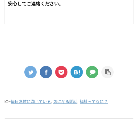
安心してご連絡ください。
-
毎日素敵に満ちている
,
気になる閑話
,
福祉ってなに？