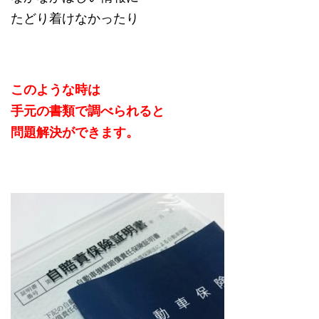
たどり着けなかったり
このような時は
手元の書類で調べられると
問題解決ができます。