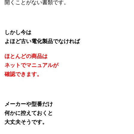
開くことがない書類です。
しかし今は
よほど古い電化製品でなければ
ほとんどの商品は
ネットでマニュアルが
確認できます。
メーカーや型番だけ
何かに控えておくと
大丈夫そうです。