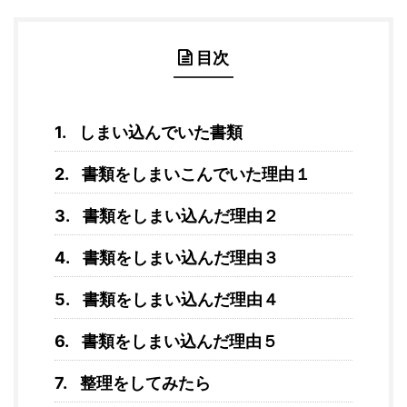
目次
しまい込んでいた書類
書類をしまいこんでいた理由１
書類をしまい込んだ理由２
書類をしまい込んだ理由３
書類をしまい込んだ理由４
書類をしまい込んだ理由５
整理をしてみたら