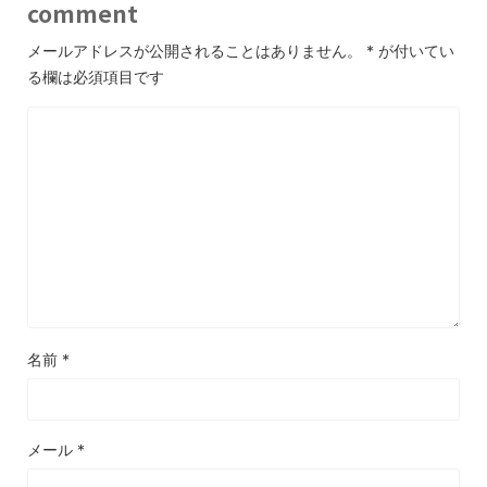
comment
メールアドレスが公開されることはありません。
*
が付いてい
る欄は必須項目です
名前
*
メール
*