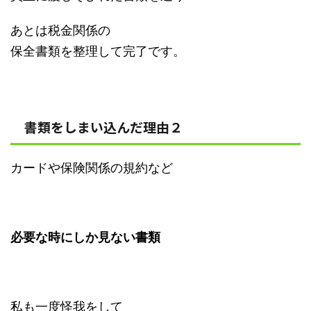
あとは税金関係の
保全書類を整理して完了です。
書類をしまい込んだ理由２
カードや保険関係の規約など
必要な時にしか見ない書類
私も一度怪我をして