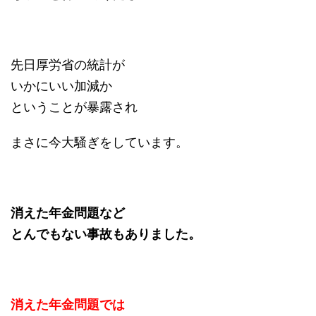
先日厚労省の統計が
いかにいい加減か
ということが暴露され
まさに今大騒ぎをしています。
消えた年金問題など
とんでもない事故もありました。
消えた年金問題では