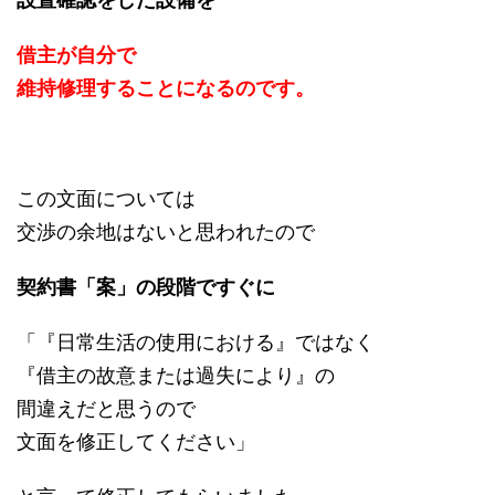
借主が自分で
維持修理することになるのです。
この文面については
交渉の余地はないと思われたので
契約書「案」の段階ですぐに
「『日常生活の使用における』ではなく
『借主の故意または過失により』の
間違えだと思うので
文面を修正してください」