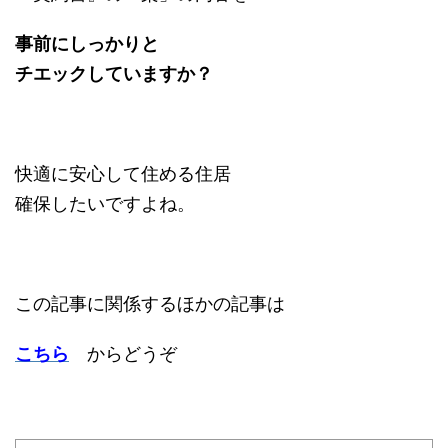
事前にしっかりと
チエックしていますか？
快適に安心して住める住居
確保したいですよね。
この記事に関係するほかの記事は
こちら
からどうぞ