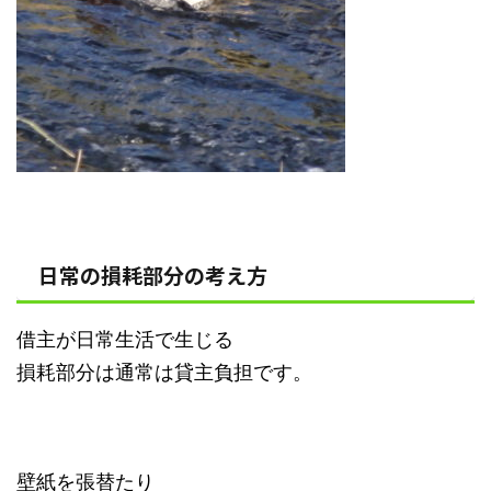
日常の損耗部分の考え方
借主が日常生活で生じる
損耗部分は通常は貸主負担です。
壁紙を張替たり