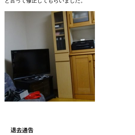
と言って修正してもらいました。
退去通告