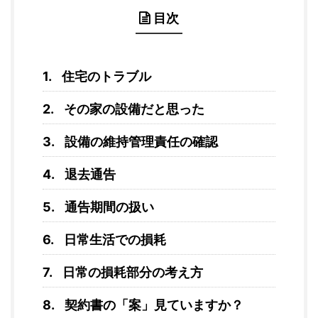
目次
住宅のトラブル
その家の設備だと思った
設備の維持管理責任の確認
退去通告
通告期間の扱い
日常生活での損耗
日常の損耗部分の考え方
契約書の「案」見ていますか？