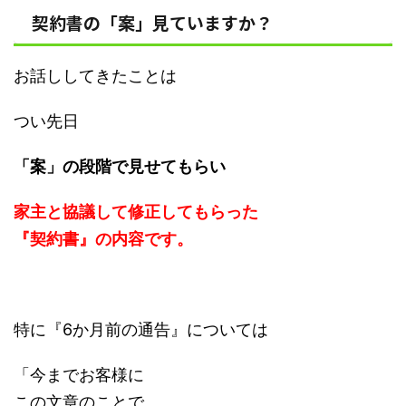
契約書の「案」見ていますか？
お話ししてきたことは
つい先日
「案」の段階で見せてもらい
家主と協議して修正してもらった
『契約書』の内容です。
特に『6か月前の通告』については
「今までお客様に
この文章のことで