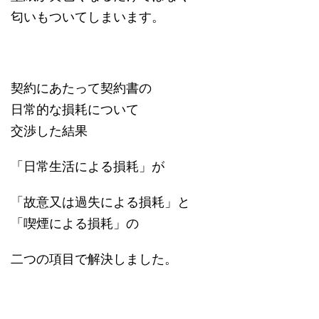
匂いもついてしまいます。
契約にあたって契約書の
日常的な損耗について
交渉した結果
「日常生活による損耗」が
「故意又は過失による損耗」と
「喫煙による損耗」の
二つの項目で解決しました。