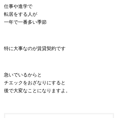
仕事や進学で
転居をする人が
一年で一番多い季節
特に大事なのが賃貸契約です
急いでいるからと
チエックをおざなりにすると
後で大変なことになりますよ。