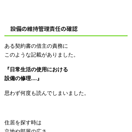
設備の維持管理責任の確認
ある契約書の借主の責務に
このような記載がありました。
『日常生活の使用における
設備の修理....』
思わず何度も読んでしまいました。
住居を探す時は
立地や部屋の広さ