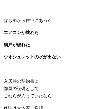
はじめから住宅にあった
エアコンが壊れた
網戸が破れた
ウオシュレットの水が出ない
入居時の契約書に
部屋の設備として
これらが入っていたなら
修理は大体家主負担