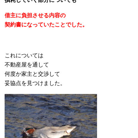
借主に負担させる内容の
契約書になっていたことでした。
これについては
不動産屋を通して
何度か家主と交渉して
妥協点を見つけました。