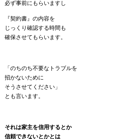
必ず事前にもらいますし
『契約書』の内容を
じっくり確認する時間も
確保させてもらいます。
「のちのち不要なトラブルを
招かないために
そうさせてください」
とも言います。
それは家主を信用するとか
信頼できないとかとは