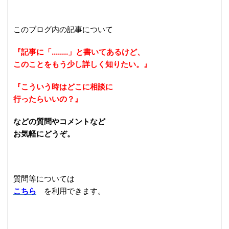
このブログ内の記事について
『記事に「........」と書いてあるけど、
このことをもう少し詳しく知りたい。』
『こういう時はどこに相談に
行ったらいいの？』
などの質問やコメントなど
お気軽にどうぞ。
質問等については
こちら
を利用できます。