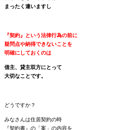
まったく違いますし
『契約』という法律行為の前に
疑問点や納得できないことを
明確にしておくのは
借主、貸主双方にとって
大切なことです。
どうですか？
みなさんは住居契約の時
『契約書』の「案」の内容を