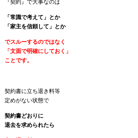
『契約』で大事なのは
「常識で考えて」とか
「家主を信頼して」とか
でスルーするのではなく
「文面で明確にしておく」
ことです。
契約書に立ち退き料等
定めがない状態で
契約書どおりに
退去を求められたら