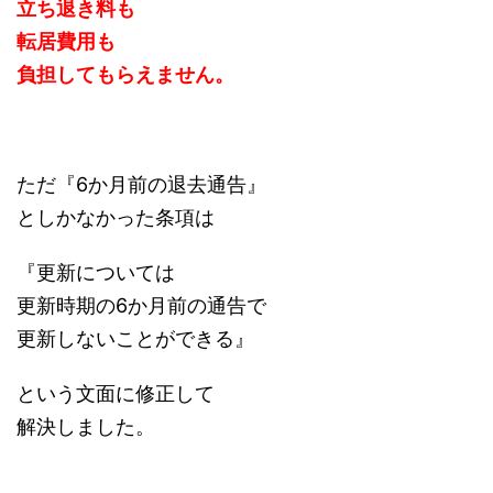
立ち退き料も
転居費用も
負担してもらえません。
ただ『6か月前の退去通告』
としかなかった条項は
『更新については
更新時期の6か月前の通告で
更新しないことができる』
という文面に修正して
解決しました。