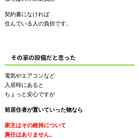
契約書になければ
住んでいる人の負担です。
その家の設備だと思った
電気やエアコンなど
入居時にあると
ちょっと安心ですが
前居住者が置いていった物なら
家主はその維持について
責任はありません。