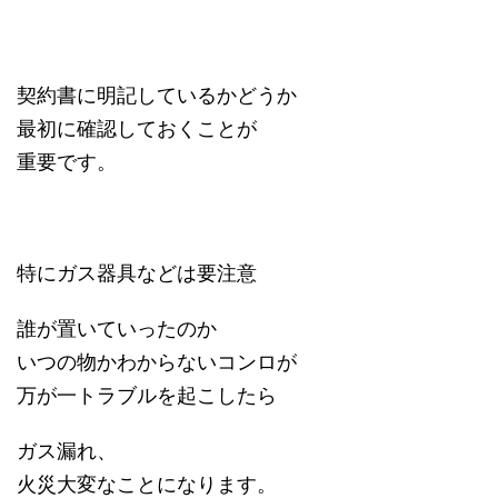
契約書に明記しているかどうか
最初に確認しておくことが
重要です。
特にガス器具などは要注意
誰が置いていったのか
いつの物かわからないコンロが
万が一トラブルを起こしたら
ガス漏れ、
火災大変なことになります。