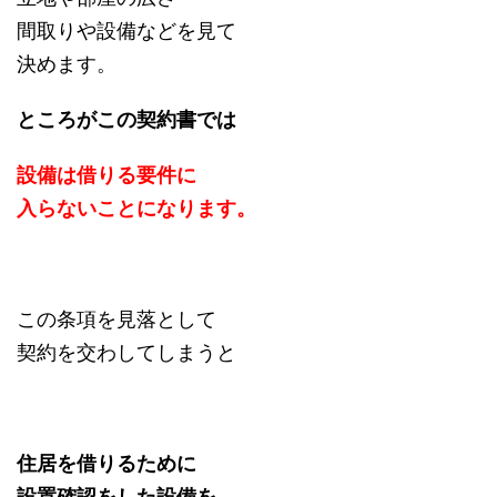
間取りや設備などを見て
決めます。
ところがこの契約書では
設備は借りる要件に
入らないことになります。
この条項を見落として
契約を交わしてしまうと
住居を借りるために
設置確認をした設備を