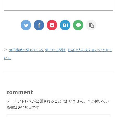
-
毎日素敵に満ちている
,
気になる閑話
,
社会は人の支え合いでできて
いる
comment
メールアドレスが公開されることはありません。
*
が付いてい
る欄は必須項目です