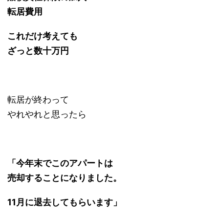
転居費用
これだけ考えても
ざっと数十万円
転居が終わって
やれやれと思ったら
「今年末でこのアパートは
売却することになりました。
11月に退去してもらいます」