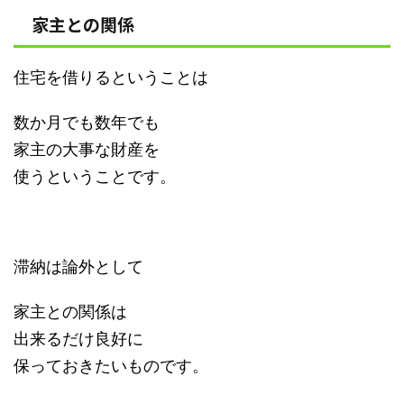
家主との関係
住宅を借りるということは
数か月でも数年でも
家主の大事な財産を
使うということです。
滞納は論外として
家主との関係は
出来るだけ良好に
保っておきたいものです。