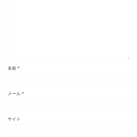
名前
*
メール
*
サイト