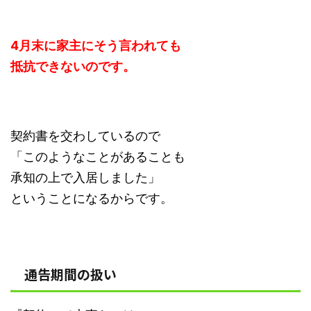
4月末に家主にそう言われても
抵抗できないのです。
契約書を交わしているので
「このようなことがあることも
承知の上で入居しました」
ということになるからです。
通告期間の扱い