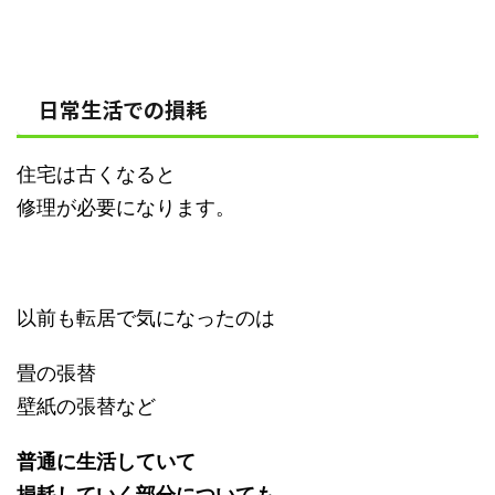
日常生活での損耗
住宅は古くなると
修理が必要になります。
以前も転居で気になったのは
畳の張替
壁紙の張替など
普通に生活していて
損耗していく部分についても