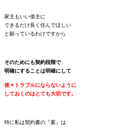
家主もいい借主に
できるだけ長く住んでほしい
と願っているわけですから
そのためにも契約段階で
明確にすることは明確にして
後々トラブルにならないように
しておくのはとても大切です。
特に私は契約書の『案』は