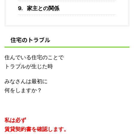
家主との関係
住宅のトラブル
住んでいる住宅のことで
トラブルが生じた時
みなさんは最初に
何をしますか？
私は必ず
賃貸契約書を確認します。