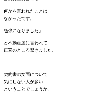
何かを言われたことは
なかったです。
勉強になりました」
と不動産屋に言われて
正直のところ驚きました。
契約書の文面について
気にしない人が多い
ということでしょうか。