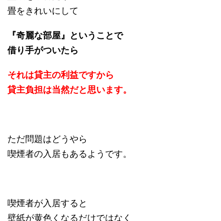
畳をきれいにして
『奇麗な部屋』ということで
借り手がついたら
それは貸主の利益ですから
貸主負担は当然だと思います。
ただ問題はどうやら
喫煙者の入居もあるようです。
喫煙者が入居すると
壁紙が黄色くなるだけではなく