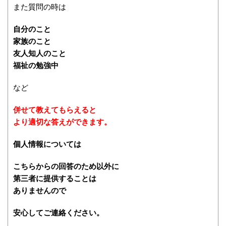
また質問の時は
自分のこと
家族のこと
友人知人のこと
福祉の勉強中
など
併せて教えてもらえると
より適切な答えができます。
個人情報については
こちらからの回答のため以外に
第三者に提供することは
ありませんので
安心してご連絡ください。