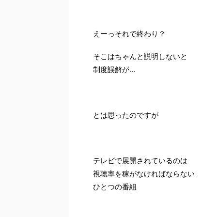
えーっそれで終わり？
そこはちゃんと説明しないと
制度誤解が…
とは思ったのですが
テレビで展開されているのは
視聴率を稼がなければならない
ひとつの番組