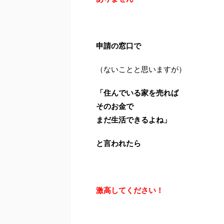
申請の窓口で
（ないことと思いますが）
「住んでいる家を売れば
そのお金で
まだ生活できるよね」
と言われたら
激高してください！