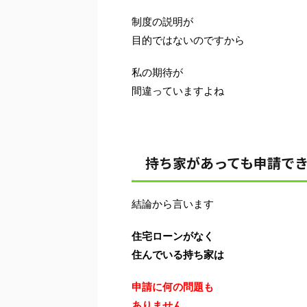
制度の説明が
目的ではないのですから
私の期待が
間違っていますよね
持ち家があっても申請で
結論から言います
住宅ローンがなく
住んでいる持ち家は
申請に何の問題も
ありません