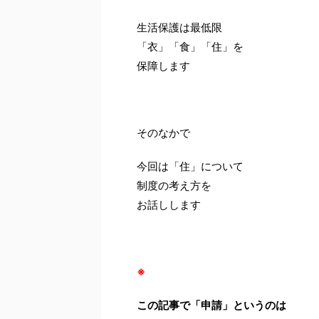
生活保護は最低限
「衣」「食」「住」を
保障します
そのなかで
今回は「住」について
制度の考え方を
お話しします
※
この記事で「申請」というのは