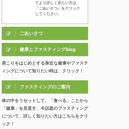
てより詳しく見たい方は、
『ごあいさつ』をクリック
してください。
ごあいさつ
健康とファスティングblog
肩こりをはじめとする身近な健康やファステ
ィングについて知りたい時は、クリック！
ファスティングのご案内
体の中をリセットして、「食べる」ことから
「健康」を見直す、今話題のファスティング
について、詳しく知りたい方はこちらをクリ
ック！