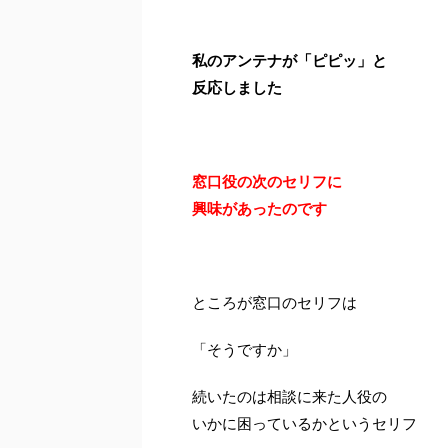
私のアンテナが「ピピッ」と
反応しました
窓口役の次のセリフに
興味があったのです
ところが窓口のセリフは
「そうですか」
続いたのは相談に来た人役の
いかに困っているかというセリフ