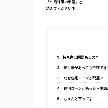
「生活保護の申請」と
読んでくださいネ！
持ち家は問題あるの？
持ち家があっても申請でき
なぜ住宅ローンが問題？
住宅ローンがあったら申請
ちゃんと言ってよ