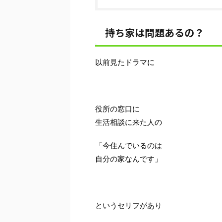
持ち家は問題あるの？
以前見たドラマに
役所の窓口に
生活相談に来た人の
「今住んでいるのは
自分の家なんです」
というセリフがあり