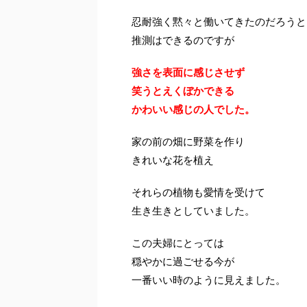
忍耐強く黙々と働いてきたのだろうと
推測はできるのですが
強さを表面に感じさせず
笑うとえくぼかできる
かわいい感じの人でした。
家の前の畑に野菜を作り
きれいな花を植え
それらの植物も愛情を受けて
生き生きとしていました。
この夫婦にとっては
穏やかに過ごせる今が
一番いい時のように見えました。