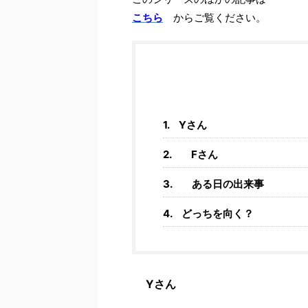
こちら
からご覧ください。
Yさん
Fさん
ある日の出来事
どっちを向く？
Yさん