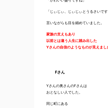
「かわいい盛りですね」
「じぃじぃ、じぃじぃとうるさいです
言いながらも目を細めていました。
家族の支えもあり
以前とは違う人生に踏み出した
Yさんの自信のようなものが見えまし
Fさん
Yさんの奥さんのFさんは
おとなしい人でした。
同じ町にある