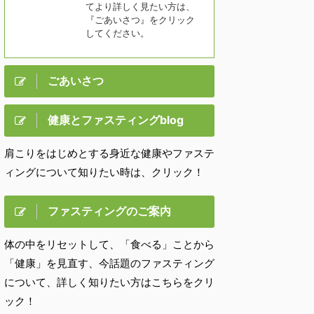
てより詳しく見たい方は、
『ごあいさつ』をクリック
してください。
ごあいさつ
健康とファスティングblog
肩こりをはじめとする身近な健康やファステ
ィングについて知りたい時は、クリック！
ファスティングのご案内
体の中をリセットして、「食べる」ことから
「健康」を見直す、今話題のファスティング
について、詳しく知りたい方はこちらをクリ
ック！