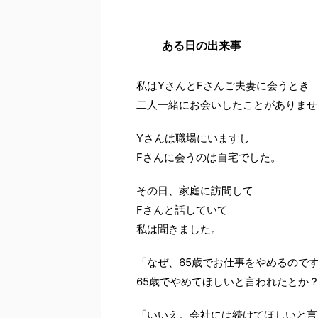
ある日の出来事
私はYさんとFさんご夫妻に会うとき
二人一緒にお会いしたことがありませ
Yさんは職場にいますし
Fさんに会うのは自宅でした。
その日、家庭に訪問して
Fさんと話していて
私は聞きました。
「なぜ、65歳でお仕事をやめるので
65歳でやめてほしいと言われたとか
「いいえ。会社には続けてほしいと言