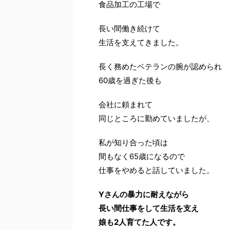
食品加工の工場で
長い間働き続けて
生活を支えてきました。
長く務めたベテランの腕が認められ
60歳を過ぎた後も
会社に頼まれて
同じところに勤めていましたが、
私が知り合った頃は
間もなく65歳になるので
仕事をやめると話していました。
Yさんの暴力に耐えながら
長い間仕事をして生活を支え
娘も2人育てた人です。