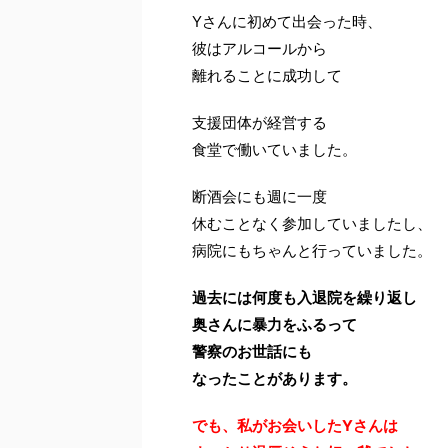
Yさんに初めて出会った時、
彼はアルコールから
離れることに成功して
支援団体が経営する
食堂で働いていました。
断酒会にも週に一度
休むことなく参加していましたし、
病院にもちゃんと行っていました。
過去には何度も入退院を繰り返し
奥さんに暴力をふるって
警察のお世話にも
なったことがあります。
でも、私がお会いしたYさんは