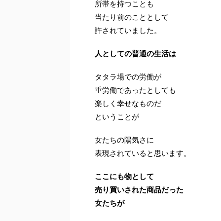
所帯を持つことも
当たり前のこととして
許されていました。
人としての普通の生活は
タタラ場での労働が
重労働であったとしても
楽しく幸せなものだ
ということが
女たちの陽気さに
表現されていると思います。
ここにも物として
売り買いされた商品だった
女たちが