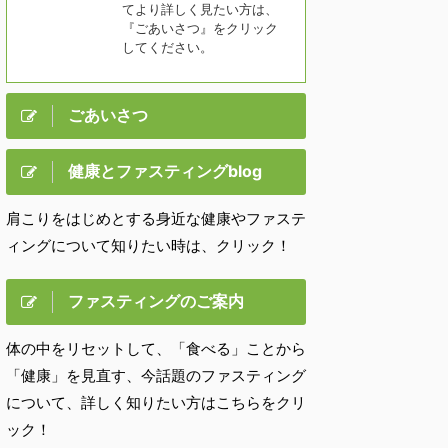
てより詳しく見たい方は、
『ごあいさつ』をクリック
してください。
ごあいさつ
健康とファスティングblog
肩こりをはじめとする身近な健康やファステ
ィングについて知りたい時は、クリック！
ファスティングのご案内
体の中をリセットして、「食べる」ことから
「健康」を見直す、今話題のファスティング
について、詳しく知りたい方はこちらをクリ
ック！