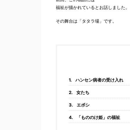
福祉が描かれているとお話しました。
その舞台は「タタラ場」です。
ハンセン病者の受け入れ
女たち
エボシ
「もののけ姫」の福祉