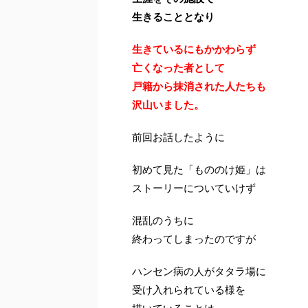
生きることとなり
生きているにもかかわらず
亡くなった者として
戸籍から抹消された人たちも
沢山いました。
前回お話したように
初めて見た「もののけ姫」は
ストーリーについていけず
混乱のうちに
終わってしまったのですが
ハンセン病の人がタタラ場に
受け入れられている様を