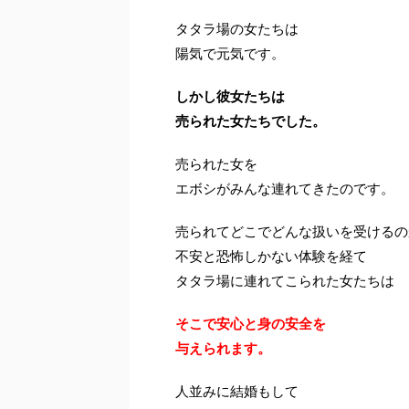
タタラ場の女たちは
陽気で元気です。
しかし彼女たちは
売られた女たちでした。
売られた女を
エボシがみんな連れてきたのです。
売られてどこでどんな扱いを受けるの
不安と恐怖しかない体験を経て
タタラ場に連れてこられた女たちは
そこで安心と身の安全を
与えられます。
人並みに結婚もして