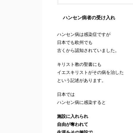
ハンセン病者の受け入れ
ハンセン病は感染症ですが
日本でも欧州でも
古くから認知されていました。
キリスト教の聖書にも
イエスキリストがその病を治した
という記述があります。
日本では
ハンセン病に感染すると
施設に入れられ
自由が奪われて
生涯をその施設で