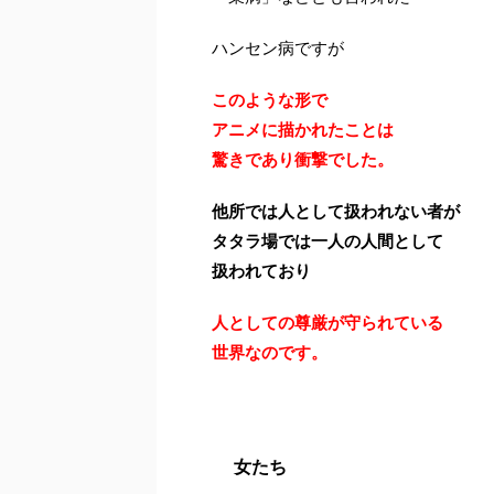
ハンセン病ですが
このような形で
アニメに描かれたことは
驚きであり衝撃でした。
他所では人として扱われない者が
タタラ場では一人の人間として
扱われており
人としての尊厳が守られている
世界なのです。
女たち