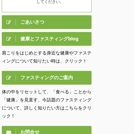
してください。
ごあいさつ
健康とファスティングblog
肩こりをはじめとする身近な健康やファステ
ィングについて知りたい時は、クリック！
ファスティングのご案内
体の中をリセットして、「食べる」ことから
「健康」を見直す、今話題のファスティング
について、詳しく知りたい方はこちらをクリ
ック！
お問合せ