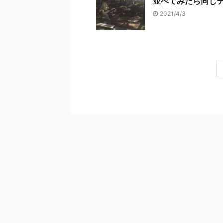
並べてみたら同じ
2021/4/3