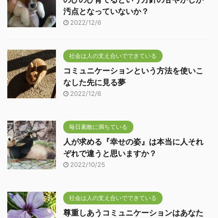
汚点となっていないか？
2022/12/6
社会は人の支え合いでできている
コミュニケーションという方法を使いこ
なした先に見る夢
2022/12/6
毎日素敵に満ちている
人が求める『幸せの姿』は本当に人それ
ぞれで違うと思いますか？
2022/10/25
社会は人の支え合いでできている
尊重しあうコミュニケーションはあなた