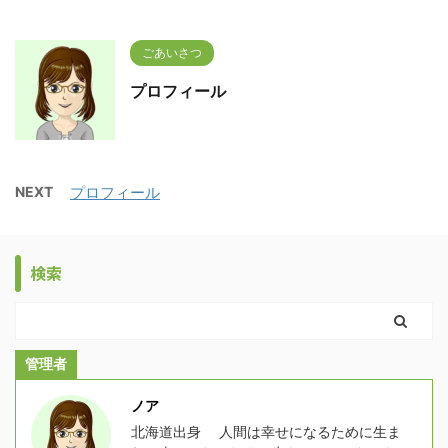
ごあいさつ
プロフィール
NEXT
プロフィール
検索
管理者
ノア
北海道出身 人間は幸せになるために生ま