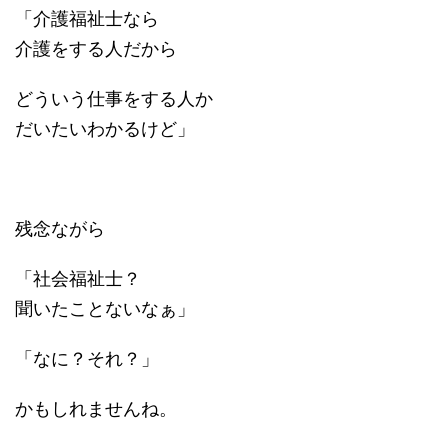
「介護福祉士なら
介護をする人だから
どういう仕事をする人か
だいたいわかるけど」
残念ながら
「社会福祉士？
聞いたことないなぁ」
「なに？それ？」
かもしれませんね。