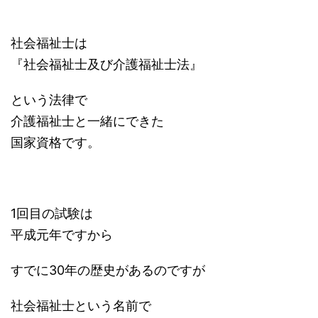
社会福祉士は
『社会福祉士及び介護福祉士法』
という法律で
介護福祉士と一緒にできた
国家資格です。
1回目の試験は
平成元年ですから
すでに30年の歴史があるのですが
社会福祉士という名前で