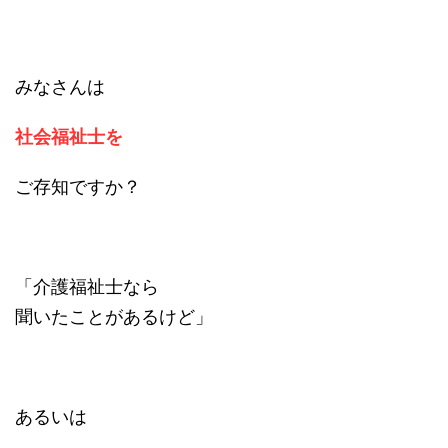
みなさんは
社会福祉士を
ご存知ですか？
「介護福祉士なら
聞いたことがあるけど」
あるいは