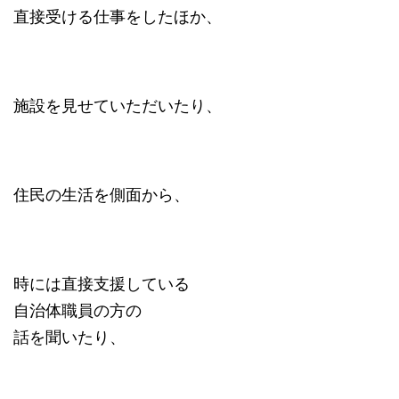
直接受ける仕事をしたほか、
施設を見せていただいたり、
住民の生活を側面から、
時には直接支援している
自治体職員の方の
話を聞いたり、