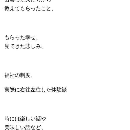
教えてもらったこと、
もらった幸せ、
見てきた悲しみ、
福祉の制度、
実際に右往左往した体験談
時には楽しい話や
美味しい話など、