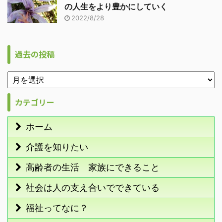
の人生をより豊かにしていく
2022/8/28
過去の投稿
カテゴリー
ホーム
介護を知りたい
高齢者の生活 家族にできること
社会は人の支え合いでできている
福祉ってなに？