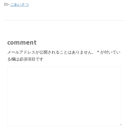
-
ごあいさつ
comment
メールアドレスが公開されることはありません。
*
が付いてい
る欄は必須項目です