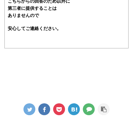
こちらからの回答のため以外に
第三者に提供することは
ありませんので
安心してご連絡ください。