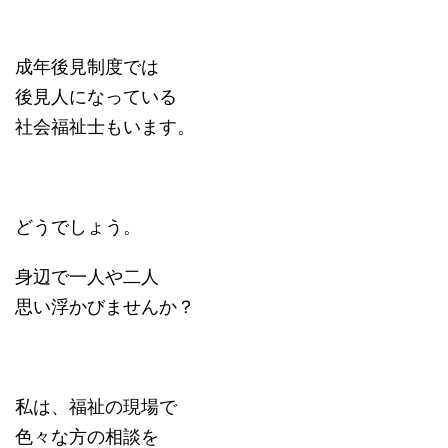
成年後見制度では
後見人になっている
社会福祉士もいます。
どうでしょう。
身辺で一人や二人
思い浮かびませんか？
私は、福祉の現場で
色々な方の相談を