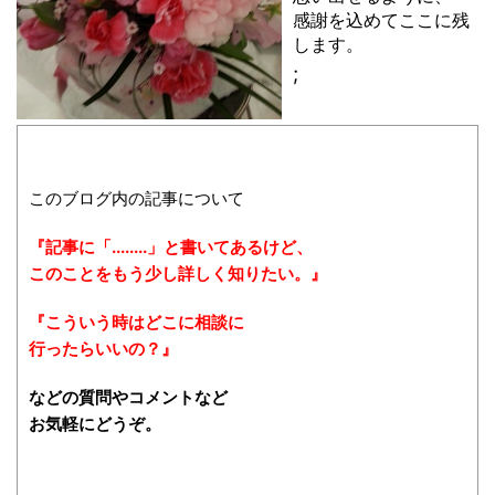
感謝を込めてここに残
します。
;
このブログ内の記事について
『記事に「........」と書いてあるけど、
このことをもう少し詳しく知りたい。』
『こういう時はどこに相談に
行ったらいいの？』
などの質問やコメントなど
お気軽にどうぞ。