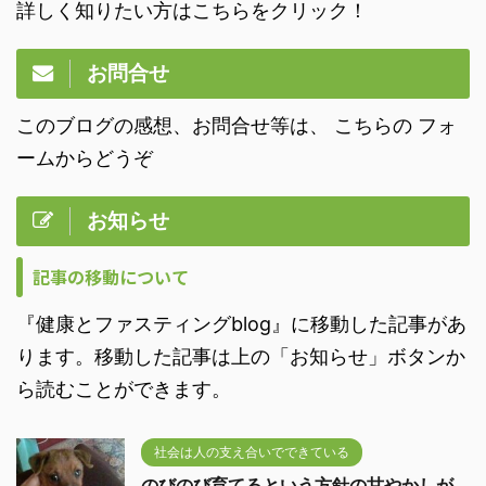
詳しく知りたい方はこちらをクリック！
お問合せ
このブログの感想、お問合せ等は、 こちらの フォ
ームからどうぞ
お知らせ
記事の移動について
『健康とファスティングblog』に移動した記事があ
ります。移動した記事は上の「お知らせ」ボタンか
ら読むことができます。
社会は人の支え合いでできている
のびのび育てるという方針の甘やかしが