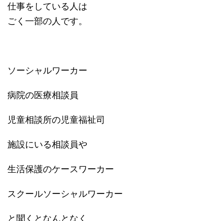
仕事をしている人は
ごく一部の人です。
ソーシャルワーカー
病院の医療相談員
児童相談所の児童福祉司
施設にいる相談員や
生活保護のケースワーカー
スクールソーシャルワーカー
と聞くとなんとなく