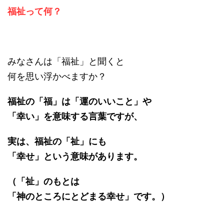
福祉って何？
みなさんは「福祉」と聞くと
何を思い浮かべますか？
福祉の「福」は「運のいいこと」や
「幸い」を意味する言葉ですが、
実は、福祉の「祉」にも
「幸せ」という意味があります。
（「祉」のもとは
「神のところにとどまる幸せ」です。）