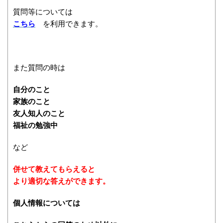
質問等については
こちら
を利用できます。
また質問の時は
自分のこと
家族のこと
友人知人のこと
福祉の勉強中
など
併せて教えてもらえると
より適切な答えができます。
個人情報については