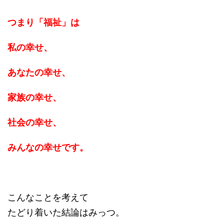
つまり「福祉」は
私の幸せ、
あなたの幸せ、
家族の幸せ、
社会の幸せ、
みんなの幸せです。
こんなことを考えて
たどり着いた結論はみっつ。