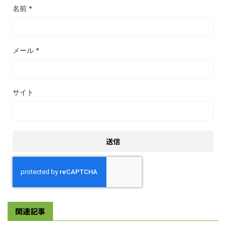
名前
*
メール
*
サイト
関連記事