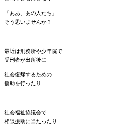
「ああ、あの人たち」
そう思いませんか？
最近は刑務所や少年院で
受刑者が出所後に
社会復帰するための
援助を行ったり
社会福祉協議会で
相談援助に当たったり