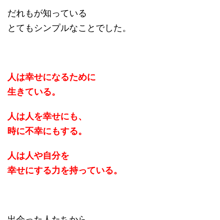
だれもが知っている
とてもシンプルなことでした。
人は幸せになるために
生きている。
人は人を幸せにも、
時に不幸にもする。
人は人や自分を
幸せにする力を持っている。
出会った人たちから