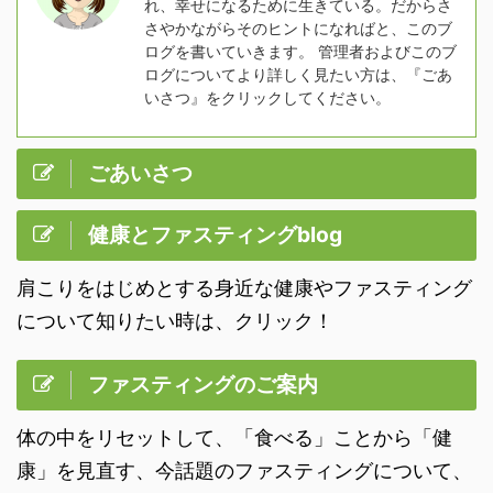
れ、幸せになるために生きている。だからさ
さやかながらそのヒントになればと、このブ
ログを書いていきます。 管理者およびこのブ
ログについてより詳しく見たい方は、『ごあ
いさつ』をクリックしてください。
ごあいさつ
健康とファスティングblog
肩こりをはじめとする身近な健康やファスティング
について知りたい時は、クリック！
ファスティングのご案内
体の中をリセットして、「食べる」ことから「健
康」を見直す、今話題のファスティングについて、