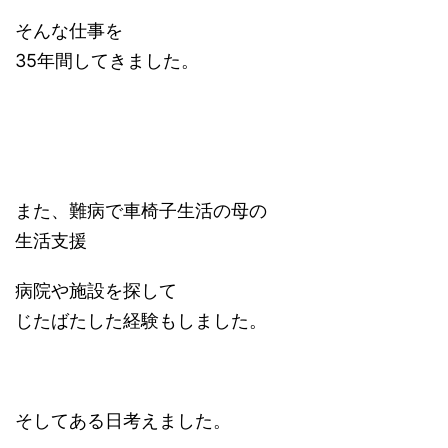
そんな仕事を
35年間してきました。
また、難病で車椅子生活の母の
生活支援
病院や施設を探して
じたばたした経験もしました。
そしてある日考えました。